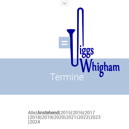
Termine
Alle
Anstehend
2015
2016
2017
2018
2019
2020
2021
2022
2023
2024