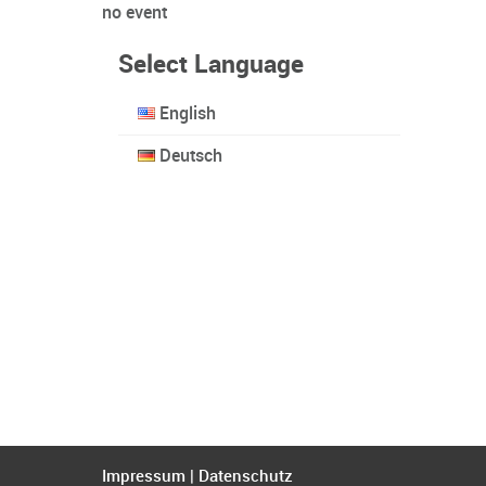
no event
Select Language
English
Deutsch
Impressum
|
Datenschutz