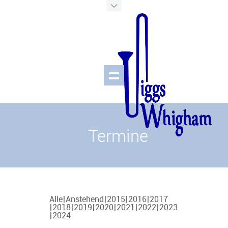
Termine
Alle
Anstehend
2015
2016
2017
2018
2019
2020
2021
2022
2023
2024