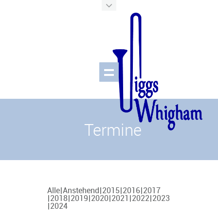
Termine
Alle
Anstehend
2015
2016
2017
2018
2019
2020
2021
2022
2023
2024