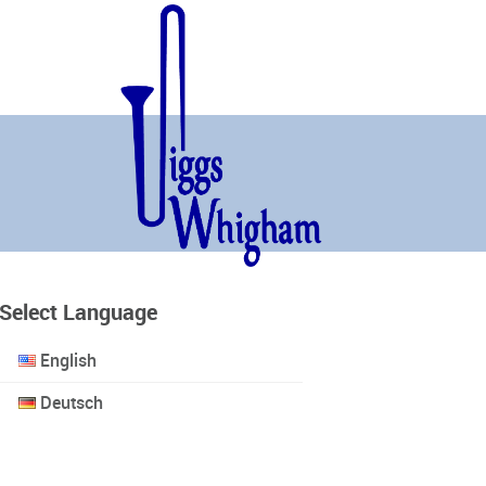
Select Language
English
Deutsch