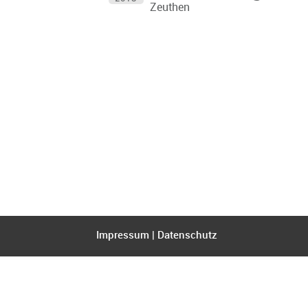
Zeuthen
Impressum
|
Datenschutz