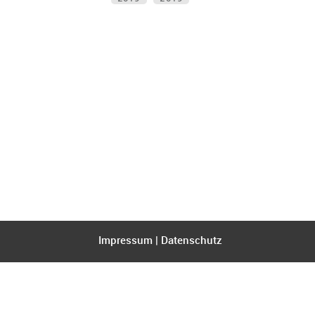
Impressum
|
Datenschutz