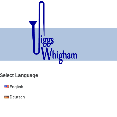
Select Language
English
Deutsch