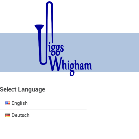
Select Language
English
Deutsch