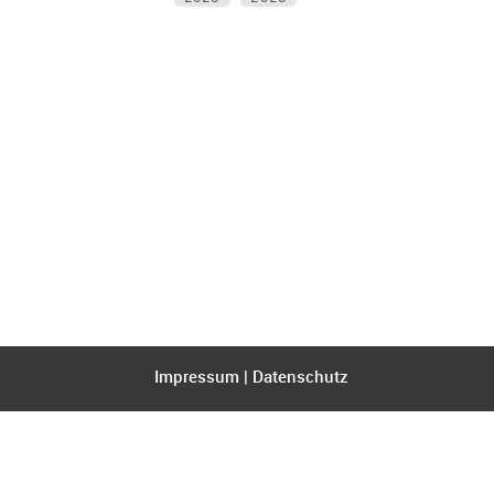
Impressum
|
Datenschutz