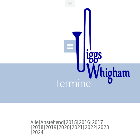
Termine
Alle
Anstehend
2015
2016
2017
2018
2019
2020
2021
2022
2023
2024