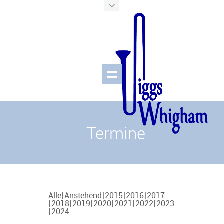
Termine
Alle
Anstehend
2015
2016
2017
2018
2019
2020
2021
2022
2023
2024