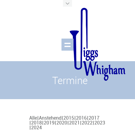
Termine
Alle
Anstehend
2015
2016
2017
2018
2019
2020
2021
2022
2023
2024