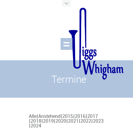
Termine
Alle
Anstehend
2015
2016
2017
2018
2019
2020
2021
2022
2023
2024