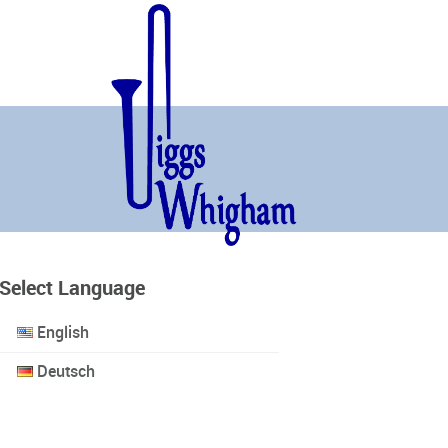
Select Language
English
Deutsch